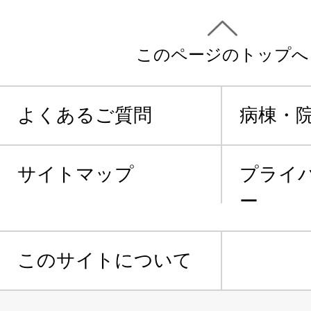
このページのトップへ
よくあるご質問
病棟・
サイトマップ
プライ
ー
このサイトについて