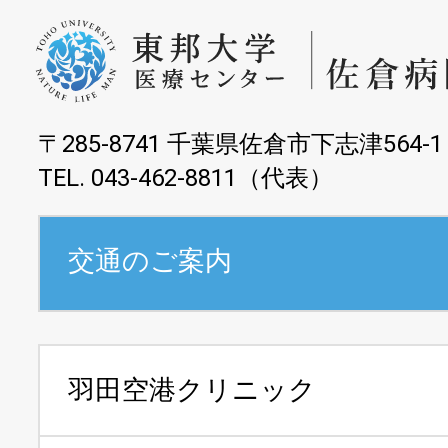
〒285-8741 千葉県佐倉市下志津564-1
TEL. 043-462-8811（代表）
交通のご案内
羽田空港クリニック