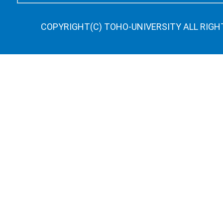
COPYRIGHT(C) TOHO-UNIVERSITY ALL RIGH