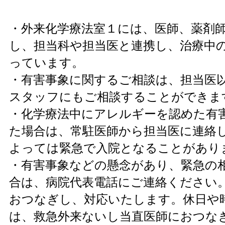
・外来化学療法室１には、医師、薬剤
し、担当科や担当医と連携し、治療中
っています。
・有害事象に関するご相談は、担当医
スタッフにもご相談することができま
・化学療法中にアレルギーを認めた有
た場合は、常駐医師から担当医に連絡
よっては緊急で入院となることがあり
・有害事象などの懸念があり、緊急の
合は、病院代表電話にご連絡ください
おつなぎし、対応いたします。休日や
は、救急外来ないし当直医師におつな