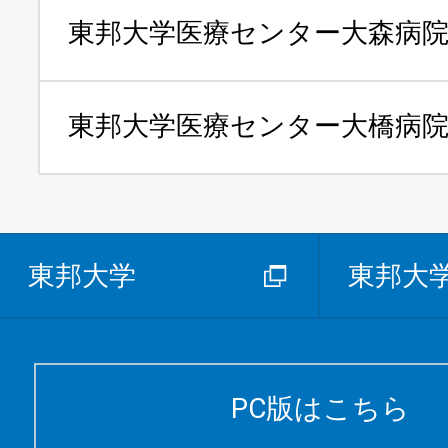
東邦大学医療センター
大森病
東邦大学医療センター
大橋病
東邦大学
東邦大
PC版はこちら