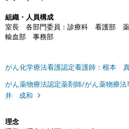
組織・人員構成
室長 各部門委員：診療科 看護部 
輸血部 事務部
がん化学療法看護認定看護師：根本 
がん薬物療法認定薬剤師/がん薬物療法
井 成和
理念