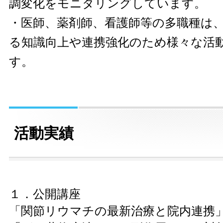
調変化をモニタリングしています。
・医師、薬剤師、看護師等の多職種は
る知識向上や連携強化のため様々な活
す。
活動実績
１．公開講座
「関節リウマチの最新治療と院内連携