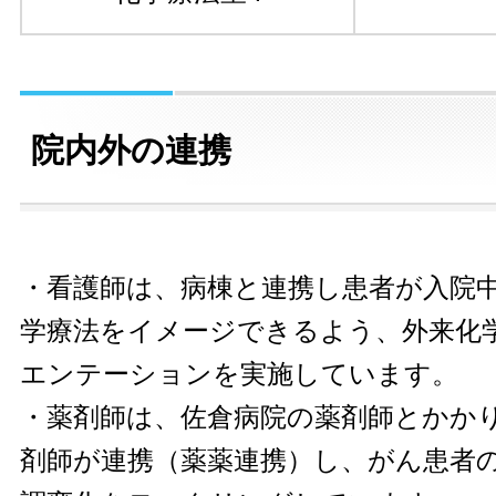
院内外の連携
・看護師は、病棟と連携し患者が入院
学療法をイメージできるよう、外来化
エンテーションを実施しています。
・薬剤師は、佐倉病院の薬剤師とかか
剤師が連携（薬薬連携）し、がん患者