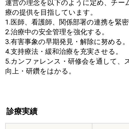
運営の理念を以下のように定め、チー
療の提供を目指しています。
1.医師、看護師、関係部署の連携を緊
2.治療中の安全管理を強化する。
3.有害事象の早期発見・解除に努める
4.支持療法・緩和治療を充実させる。
5.カンファレンス・研修会を通して、
向上・研鑽をはかる。
診療実績