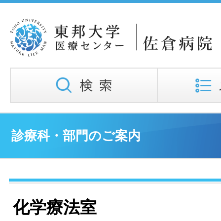
診療科・部門のご案内
化学療法室