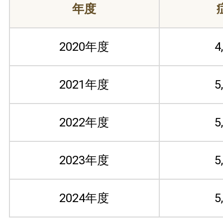
年度
2020年度
4
2021年度
5
2022年度
5
2023年度
5
2024年度
5