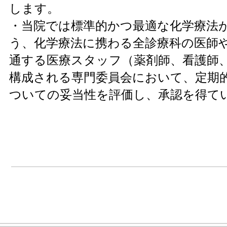
します。
・当院では標準的かつ最適な化学療法
う、化学療法に携わる全診療科の医師
通する医療スタッフ（薬剤師、看護師
構成される専門委員会において、定期
ついての妥当性を評価し、承認を得て