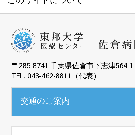
このサイトについて
〒285-8741 千葉県佐倉市下志津564-1
TEL. 043-462-8811（代表）
交通のご案内