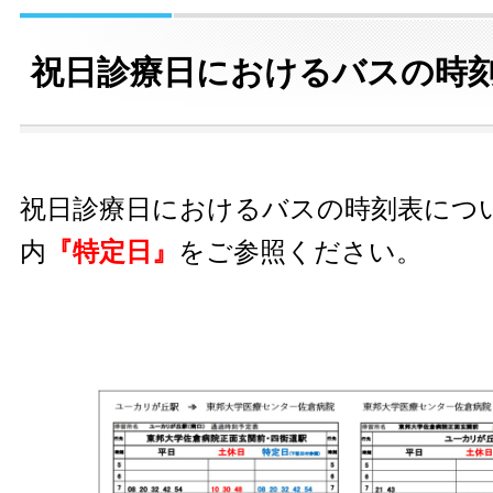
祝日診療日におけるバスの時
祝日診療日におけるバスの時刻表につ
内
『特定日』
をご参照ください。