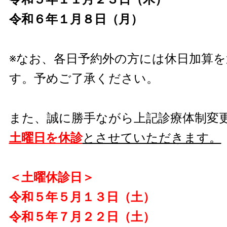
令和６年１月８日（月）
※なお、各日予約外の方には休日加算
す。予めご了承ください。
また、誠に勝手ながら上記診療体制変
土曜日を休診
とさせていただきます。
＜土曜休診日＞
令和５年５月１３日（土）
令和５年７月２２日（土）