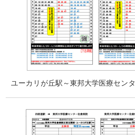
ユーカリが丘駅～東邦大学医療セン