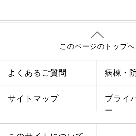
このページのトップへ
よくあるご質問
病棟・
サイトマップ
プライ
ー