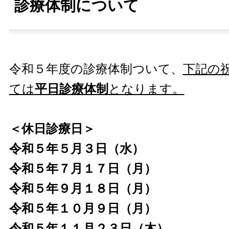
診療体制について
令和５年度の診療体制ついて、
下記の
ては
平日診療体制
となります。
＜休日診療日＞
令和５年５月３日（水）
令和５年７月１７日（月）
令和５年９月１８日（月）
令和５年１０月９日（月）
令和５年１１月２３日（木）