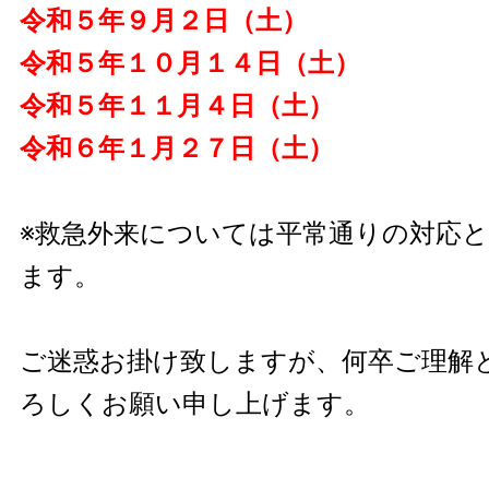
令和５年９月２日（土）
令和５年１０月１４日（土）
令和５年１１月４日（土）
令和６年１月２７日（土）
※救急外来については平常通りの対応
ます。
ご迷惑お掛け致しますが、何卒ご理解
ろしくお願い申し上げます。