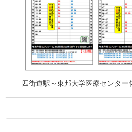
四街道駅～東邦大学医療センター