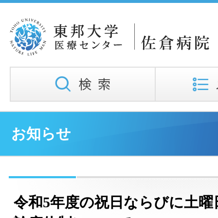
お知らせ
令和5年度の祝日ならびに土曜