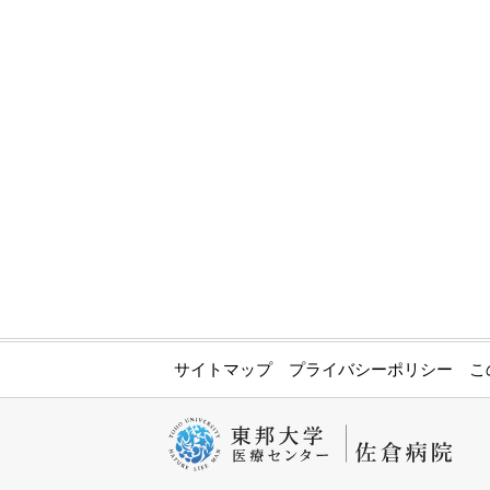
サイトマップ
プライバシーポリシー
こ