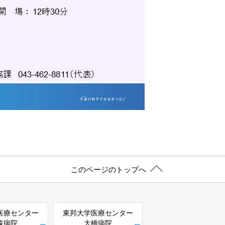
このページのトップへ
医療センター
東邦大学医療センター
森病院
大橋病院