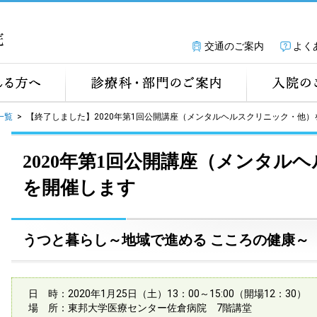
交通のご案内
よく
一覧
>
【終了しました】2020年第1回公開講座（メンタルヘルスクリニック・他）
2020年第1回公開講座（メンタル
を開催します
うつと暮らし～地域で進める こころの健康～
日 時：2020年1月25日（土）13：00～15:00（開場12：30）
場 所：東邦大学医療センター佐倉病院 7階講堂