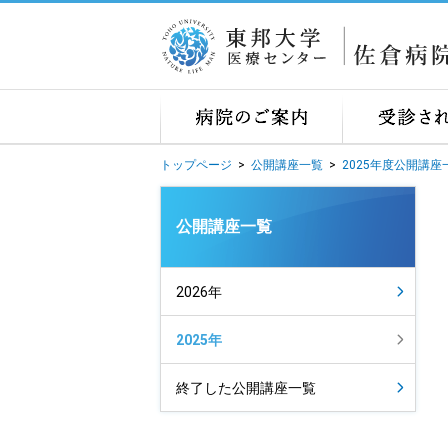
トップページ
>
公開講座一覧
>
2025年度公開講座
公開講座一覧
2026年
2025年
終了した公開講座一覧