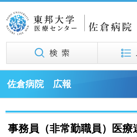
佐倉病院 広報
事務員（非常勤職員）医療