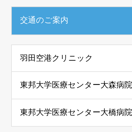
交通のご案内
羽田空港クリニック
東邦大学医療センター
大森病
東邦大学医療センター
大橋病