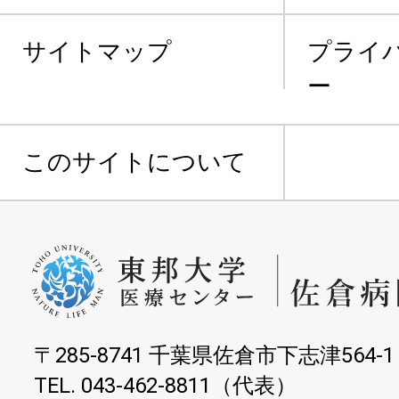
サイトマップ
プライ
ー
このサイトについて
〒285-8741 千葉県佐倉市下志津564-1
TEL. 043-462-8811（代表）