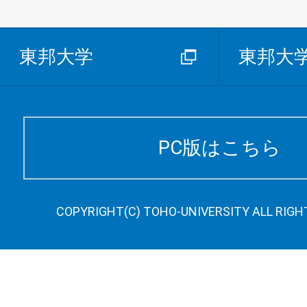
東邦大学
東邦大
PC版はこちら
COPYRIGHT(C) TOHO-UNIVERSITY ALL RIGH