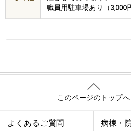
職員用駐車場あり（3,000
このページのトップへ
よくあるご質問
病棟・