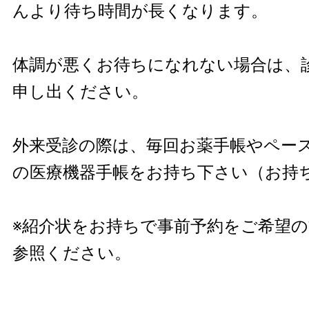
んより待ち時間が長くなります。
体調が悪くお待ちになれない場合は、
申し出ください。
外来受診の際は、毎回お薬手帳やペー
の医療機器手帳をお持ち下さい（お持
※紹介状をお持ちで事前予約をご希望の
参照ください。