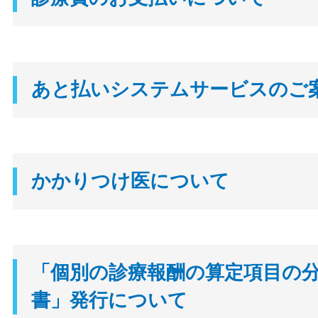
あと払いシステムサービスのご
かかりつけ医について
「個別の診療報酬の算定項目の
書」発行について