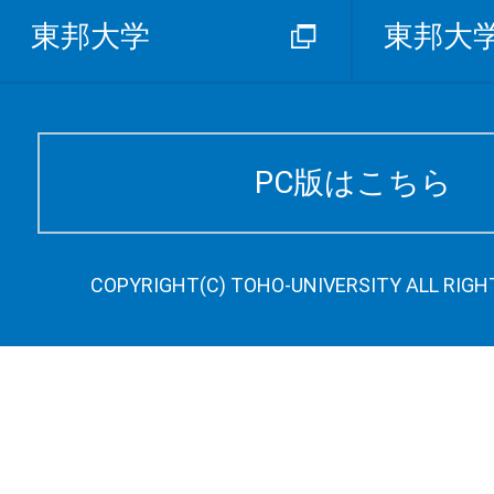
東邦大学
東邦大
PC版はこちら
COPYRIGHT(C) TOHO-UNIVERSITY ALL RIGH