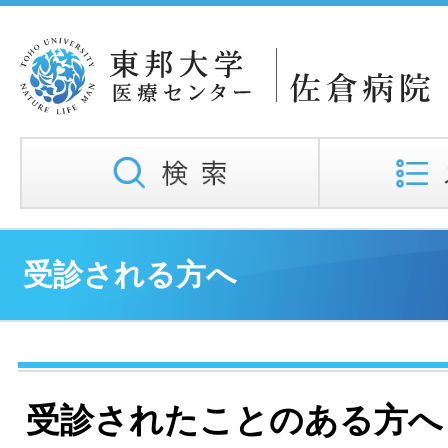
受診される方へ
受診されたことのある方へ