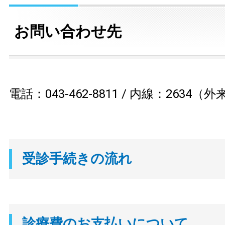
お問い合わせ先
電話：043-462-8811 / 内線：2634（
受診手続きの流れ
診療費のお支払いについて