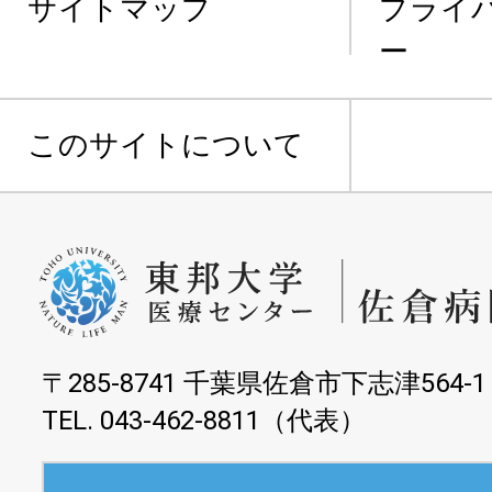
サイトマップ
プライ
ー
このサイトについて
〒285-8741 千葉県佐倉市下志津564-1
TEL. 043-462-8811（代表）