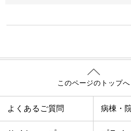
このページのトップへ
よくあるご質問
病棟・