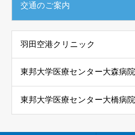
交通のご案内
羽田空港クリニック
東邦大学医療センター
大森病
東邦大学医療センター
大橋病