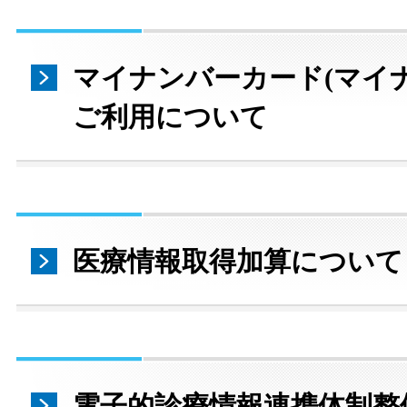
マイナンバーカード(マイ
ご利用について
医療情報取得加算について
電子的診療情報連携体制整