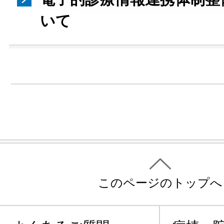
いて
このページのトップへ