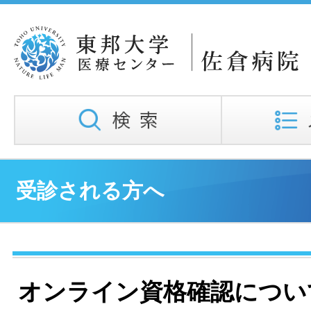
受診される方へ
オンライン資格確認につい