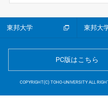
東邦大学
東邦大
PC版はこちら
COPYRIGHT(C) TOHO-UNIVERSITY ALL RIGH