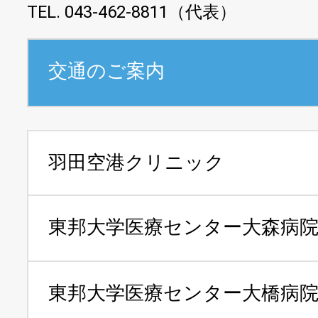
TEL. 043-462-8811（代表）
交通のご案内
羽田空港クリニック
東邦大学医療センター
大森病
東邦大学医療センター
大橋病