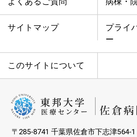
よくあるご質問
病棟・
サイトマップ
プライ
ー
このサイトについて
〒285-8741 千葉県佐倉市下志津564-1