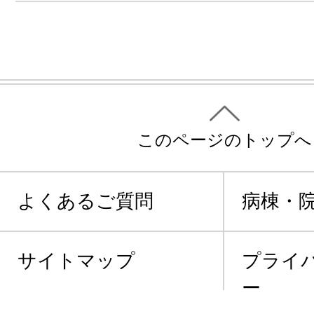
このページのトップへ
よくあるご質問
病棟・
サイトマップ
プライ
ー