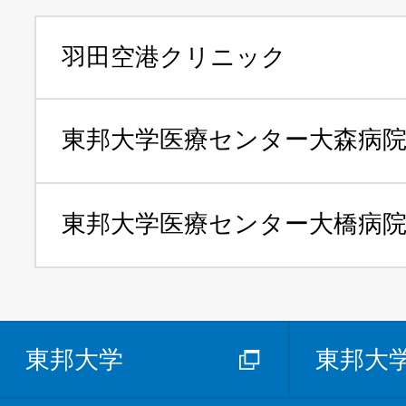
羽田空港クリニック
東邦大学医療センター
大森病
東邦大学医療センター
大橋病
東邦大学
東邦大