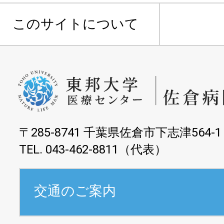
このサイトについて
〒285-8741 千葉県佐倉市下志津564-1
TEL. 043-462-8811（代表）
交通のご案内