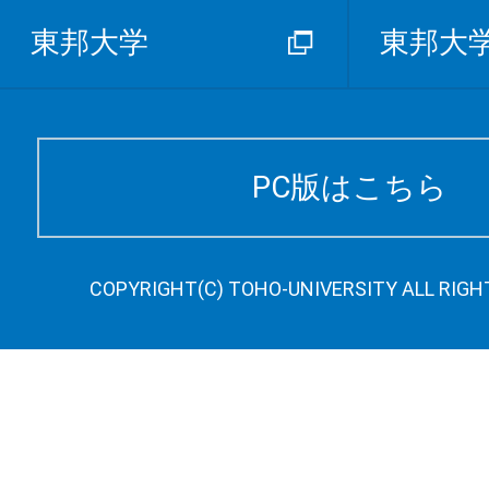
東邦大学
東邦大
PC版はこちら
COPYRIGHT(C) TOHO-UNIVERSITY ALL RIGH