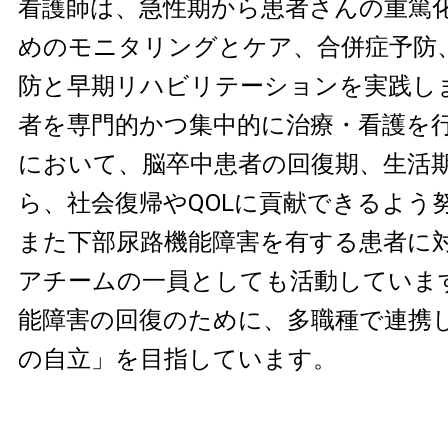
看護師は、急性期から患者さんの重篤
めのモニタリングとケア、合併症予防
防と早期リハビリテーションを実践し
者を専門的かつ集中的に治療・看護を
において、脳卒中患者の回復期、生活
ら、社会復帰やQOLに貢献できるよう
また下部尿路機能障害を有する患者に
アチームの一員としても活動していま
能障害の回復のために、多職種で連携
の自立」を目指しています。