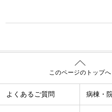
このページのトップへ
よくあるご質問
病棟・