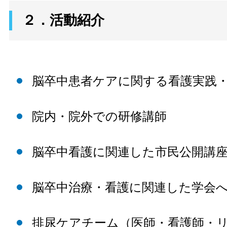
２．活動紹介
脳卒中患者ケアに関する看護実践
院内・院外での研修講師
脳卒中看護に関連した市民公開講
脳卒中治療・看護に関連した学会
排尿ケアチーム（医師・看護師・