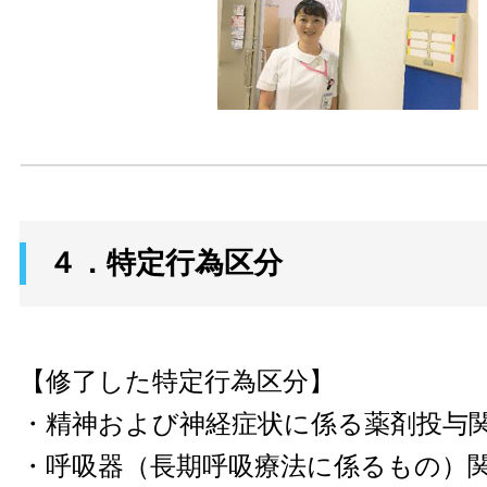
４．特定行為区分
【修了した特定行為区分】
・精神および神経症状に係る薬剤投与
・呼吸器（長期呼吸療法に係るもの）