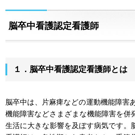
脳卒中看護認定看護師
１．脳卒中看護認定看護師とは
脳卒中は、片麻痺などの運動機能障害
機能障害などさまざまな機能障害を併
生活に大きな影響を及ぼす病気です。