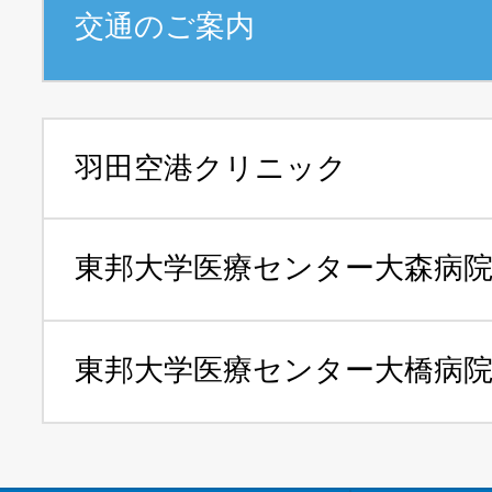
交通のご案内
羽田空港クリニック
東邦大学医療センター
大森病
東邦大学医療センター
大橋病