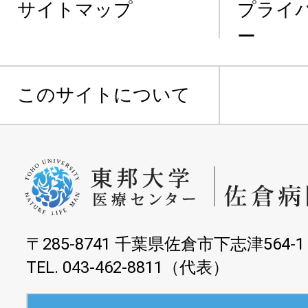
サイトマップ
プライ
ー
このサイトについて
〒285-8741 千葉県佐倉市下志津564-1
TEL. 043-462-8811（代表）