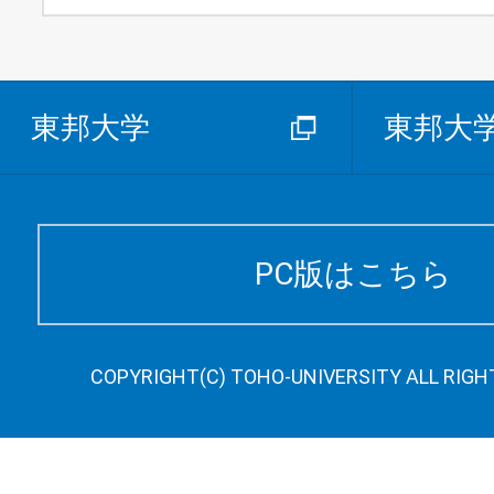
東邦大学
東邦大
PC版はこちら
COPYRIGHT(C) TOHO-UNIVERSITY ALL RIGH