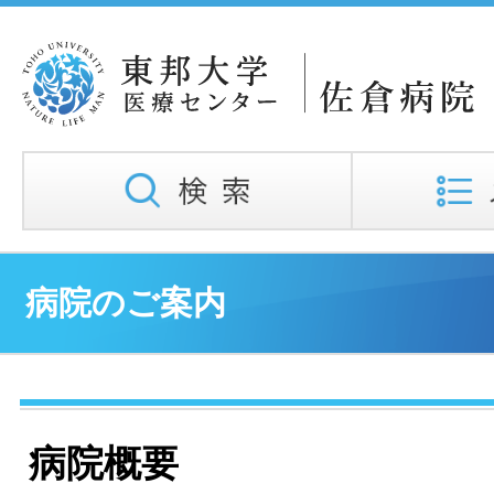
病院のご案内
病院概要