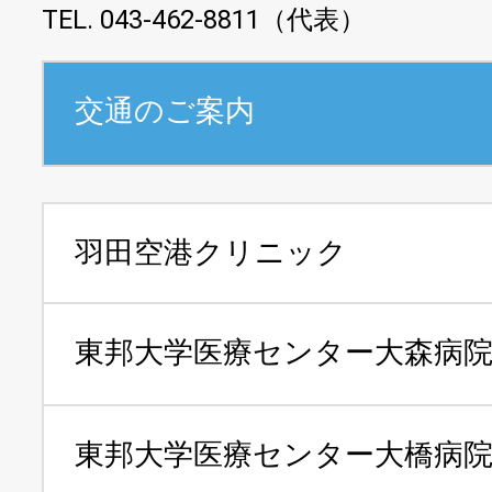
TEL. 043-462-8811（代表）
交通のご案内
羽田空港クリニック
東邦大学医療センター
大森病
東邦大学医療センター
大橋病