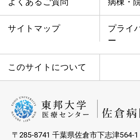
よくあるご質問
病棟・
サイトマップ
プライ
ー
このサイトについて
〒285-8741 千葉県佐倉市下志津564-1