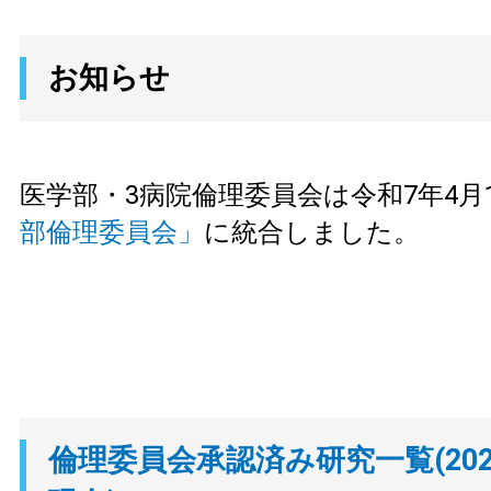
お知らせ
医学部・3病院倫理委員会は令和7年4月
部倫理委員会」
に統合しました。
倫理委員会承認済み研究一覧(202