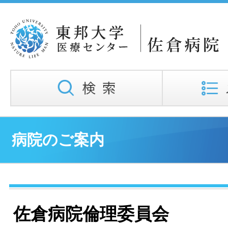
病院のご案内
佐倉病院倫理委員会