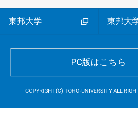
東邦大学
東邦大
PC版はこちら
COPYRIGHT(C) TOHO-UNIVERSITY ALL RIGH