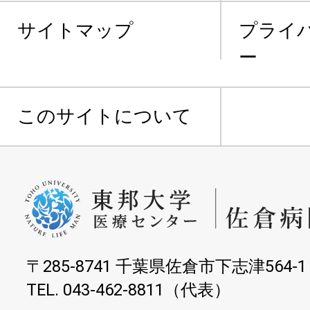
サイトマップ
プライ
ー
このサイトについて
〒285-8741 千葉県佐倉市下志津564-1
TEL. 043-462-8811（代表）