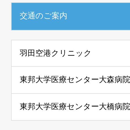
交通のご案内
羽田空港クリニック
東邦大学医療センター
大森病
東邦大学医療センター
大橋病