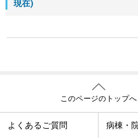
現在)
このページのトップへ
よくあるご質問
病棟・